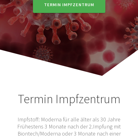
TERMIN IMPFZENTRUM
Termin Impfzentrum
Impfstoff: Moderna für alle älter als 30 Jahre
Frühestens 3 Monate nach der 2.Impfung mit
Biontech/Moderna oder 3 Monate nach einer