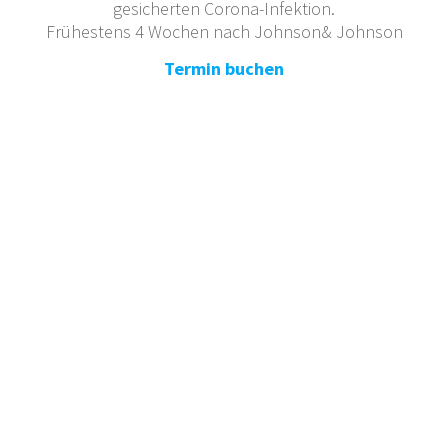
gesicherten Corona-Infektion.
Frühestens 4 Wochen nach Johnson& Johnson
Termin buchen